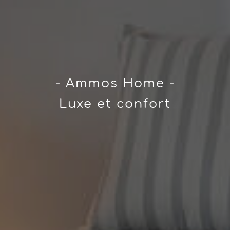
- Ammos Home -
Luxe et confort