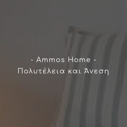
- Ammos Home -
Πολυτέλεια και Άνεση